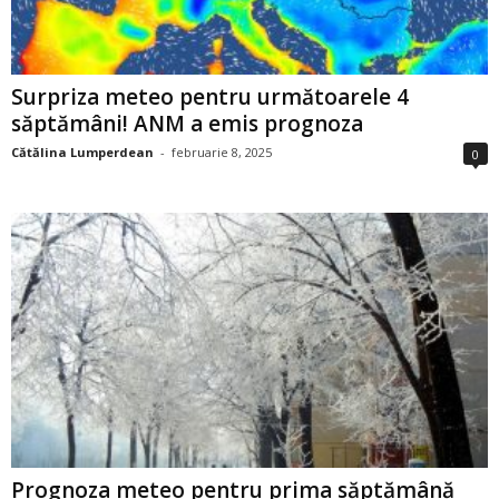
Surpriza meteo pentru următoarele 4
săptămâni! ANM a emis prognoza
Cătălina Lumperdean
-
februarie 8, 2025
0
Prognoza meteo pentru prima săptămână