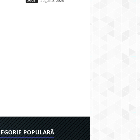
Social
august 8, 2026
EGORIE POPULARĂ