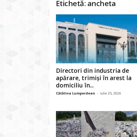
Etichetă: ancheta
Directori din industria de
apărare, trimiși în arest la
domiciliu în...
Cătălina Lumperdean
-
iulie 25, 2026