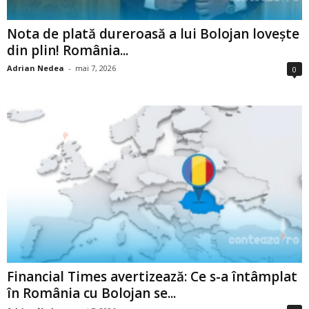
Nota de plată dureroasă a lui Bolojan lovește
din plin! România...
Adrian Nedea
-
mai 7, 2026
0
Financial Times avertizează: Ce s-a întâmplat
în România cu Bolojan se...