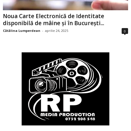
Noua Carte Electronică de Identitate
disponibilă de mâine și în București...
Cătălina Lumperdean
-
aprilie 24, 2025
0