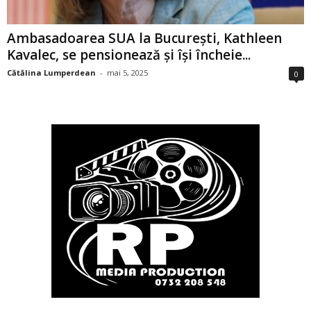
Ambasadoarea SUA la București, Kathleen
Kavalec, se pensionează și își încheie...
Cătălina Lumperdean
-
mai 5, 2025
0