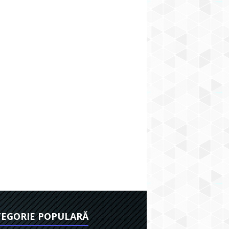
EGORIE POPULARĂ