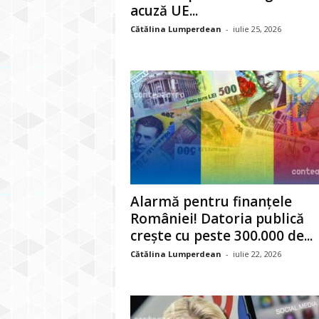
acuză UE...
Cătălina Lumperdean
-
iulie 25, 2026
Alarmă pentru finanțele
României! Datoria publică
crește cu peste 300.000 de...
Cătălina Lumperdean
-
iulie 22, 2026