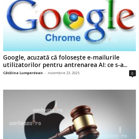
Google, acuzată că folosește e-mailurile
utilizatorilor pentru antrenarea AI: ce s-a...
Cătălina Lumperdean
-
noiembrie 23, 2025
0