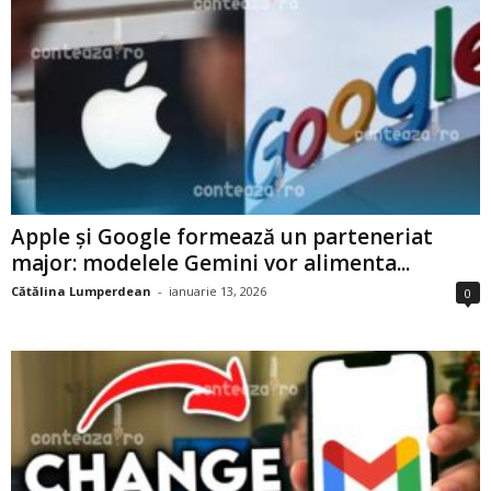
Apple și Google formează un parteneriat
major: modelele Gemini vor alimenta...
Cătălina Lumperdean
-
ianuarie 13, 2026
0