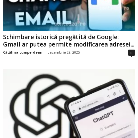
Schimbare istorică pregătită de Google:
Gmail ar putea permite modificarea adresei...
Cătălina Lumperdean
-
decembrie 29, 2025
0