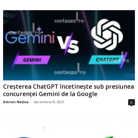
Creșterea ChatGPT încetinește sub presiunea
concurenței Gemini de la Google
Adrian Nedea
-
decembrie 8, 2025
0