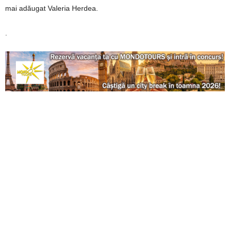
mai adăugat Valeria Herdea.
.