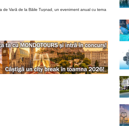
tea de Vară de la Băile Tușnad, un eveniment anual cu tema