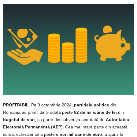
PROFITABIL
. Pe 9 octombrie 2024,
partidele politice
din
România au primit dintr-odată peste
62 de milioane de lei
din
bugetul de stat
, ca parte din subvenția acordată de
Autoritatea
Electorală Permanentă (AEP)
. Cea mai mare parte din această
sumă, echivalentul a peste
cinci milioane de euro
, a ajuns la