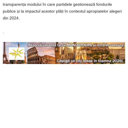
transparența modului în care partidele gestionează fondurile
publice și la impactul acestor plăți în contextul apropiatelor alegeri
din 2024.
.