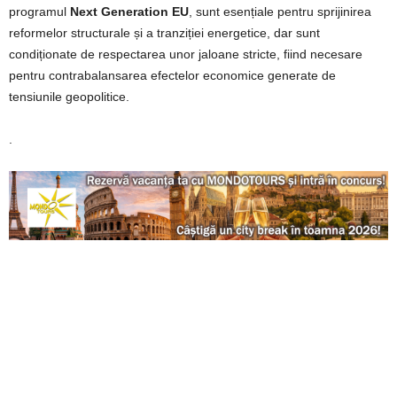
programul
Next Generation EU
, sunt esențiale pentru sprijinirea
reformelor structurale și a tranziției energetice, dar sunt
condiționate de respectarea unor jaloane stricte, fiind necesare
pentru contrabalansarea efectelor economice generate de
tensiunile geopolitice.
.