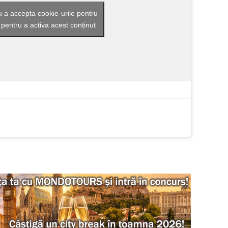
u a accepta cookie-urile pentru
 pentru a activa acest conținut