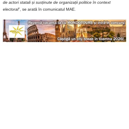
de actori statali și susținute de organizații politice în context
electoral
”, se arată în comunicatul MAE.