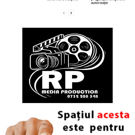
autorizație