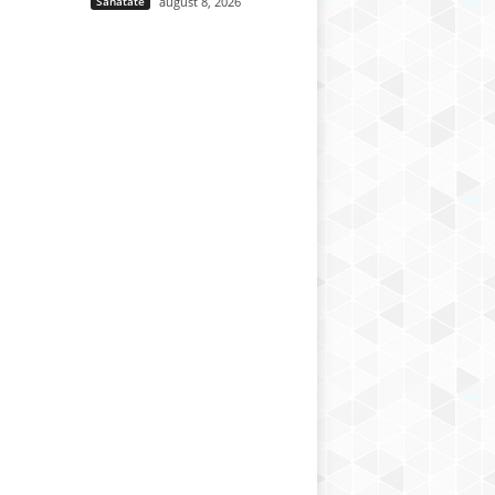
Sănătate
august 8, 2026