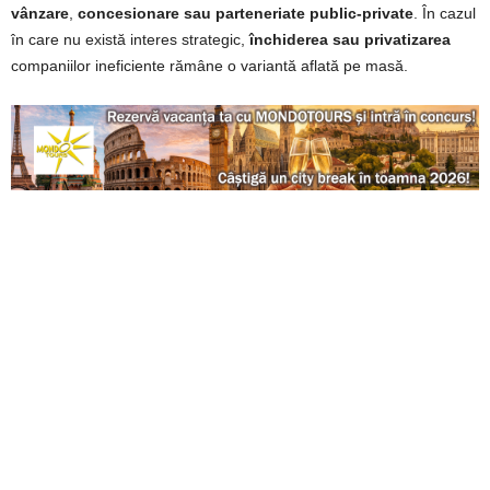
vânzare
,
concesionare sau parteneriate public-private
. În cazul
în care nu există interes strategic,
închiderea sau privatizarea
companiilor ineficiente rămâne o variantă aflată pe masă.