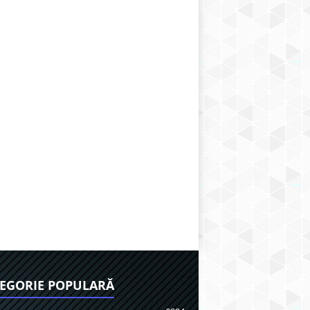
EGORIE POPULARĂ