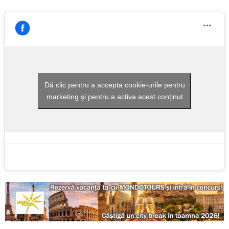
Dă clic pentru a accepta cookie-urile pentru
marketing și pentru a activa acest conținut