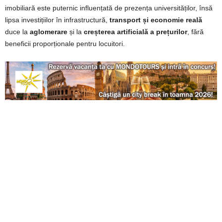
imobiliară este puternic influențată de prezența universităților, însă
lipsa investițiilor în infrastructură,
transport și economie reală
duce la
aglomerare
și la
creșterea artificială a prețurilor
, fără
beneficii proporționale pentru locuitori.