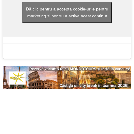
Dă clic pentru a accepta cookie-urile pentru
marketing și pentru a activa acest conținut