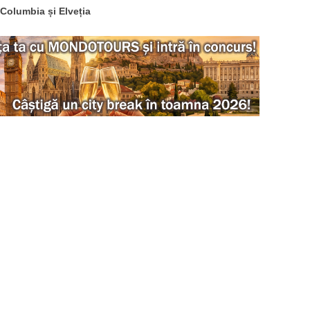
 Columbia și Elveția