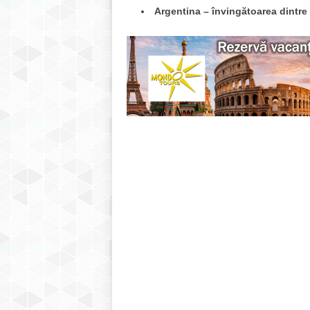
Argentina – învingătoarea dintre