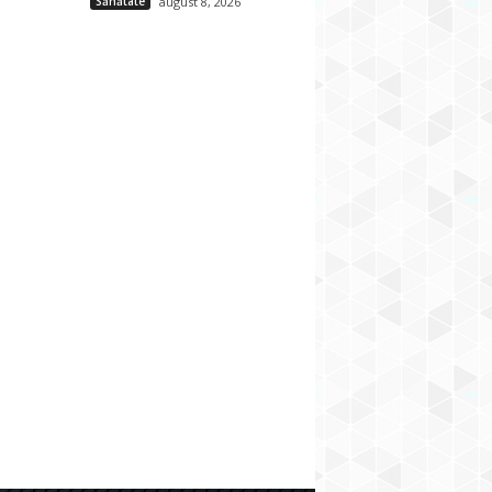
Sănătate
august 8, 2026