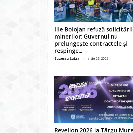
Ilie Bolojan refuză solicitări
minerilor: Guvernul nu
prelungește contractele și
respinge...
Buzescu Luiza
-
martie 25, 2026
Revelion 2026 la Târgu Mure