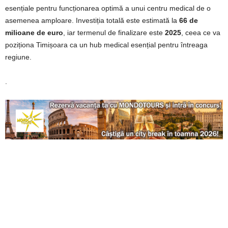
esențiale pentru funcționarea optimă a unui centru medical de o
asemenea amploare. Investiția totală este estimată la
66 de
milioane de euro
, iar termenul de finalizare este
2025
, ceea ce va
poziționa Timișoara ca un hub medical esențial pentru întreaga
regiune.
.