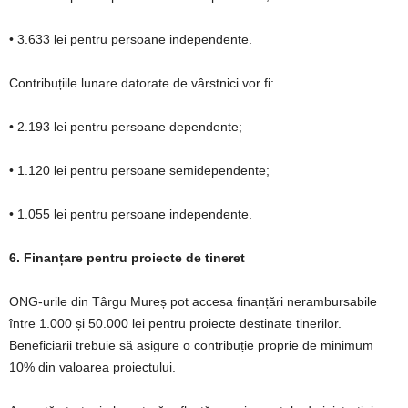
• 3.633 lei pentru persoane independente.
Contribuțiile lunare datorate de vârstnici vor fi:
• 2.193 lei pentru persoane dependente;
• 1.120 lei pentru persoane semidependente;
• 1.055 lei pentru persoane independente.
6. Finanțare pentru proiecte de tineret
ONG-urile din Târgu Mureș pot accesa finanțări nerambursabile
între 1.000 și 50.000 lei pentru proiecte destinate tinerilor.
Beneficiarii trebuie să asigure o contribuție proprie de minimum
10% din valoarea proiectului.