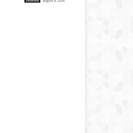
Sănătate
august 8, 2026