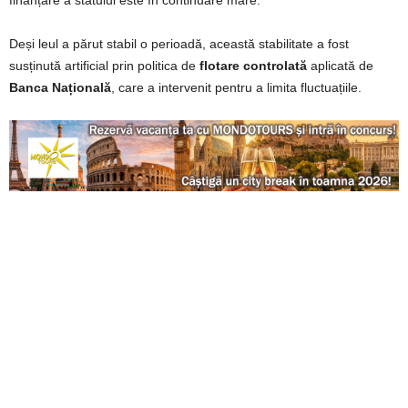
Deși leul a părut stabil o perioadă, această stabilitate a fost
susținută artificial prin politica de
flotare controlată
aplicată de
Banca Națională
, care a intervenit pentru a limita fluctuațiile.