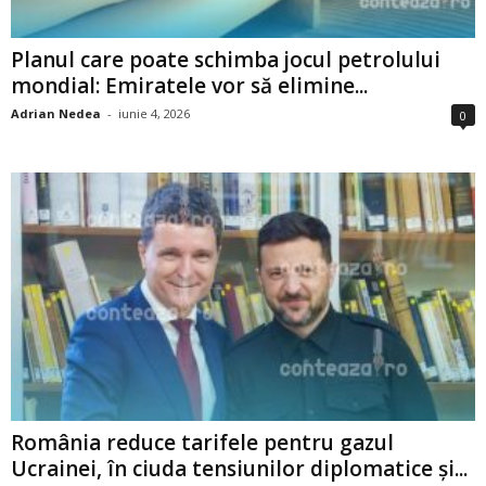
Planul care poate schimba jocul petrolului
mondial: Emiratele vor să elimine...
Adrian Nedea
-
iunie 4, 2026
0
România reduce tarifele pentru gazul
Ucrainei, în ciuda tensiunilor diplomatice și...