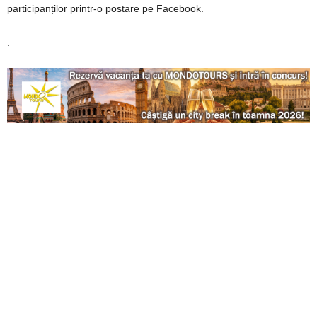
participanților printr-o postare pe Facebook.
.