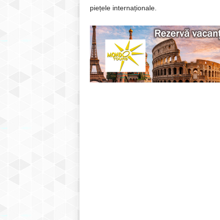
piețele internaționale.