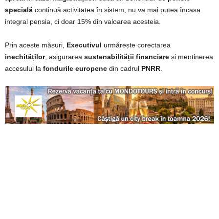
specială
continuă activitatea în sistem, nu va mai putea încasa
integral pensia, ci doar 15% din valoarea acesteia.
Prin aceste măsuri,
Executivul
urmărește corectarea
inechităților
, asigurarea
sustenabilității financiare
și menținerea
accesului la
fondurile europene
din cadrul
PNRR
.