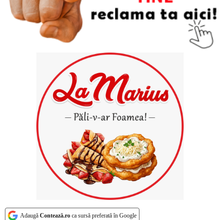
Adaugă
Contează.ro
ca sursă preferată în Google