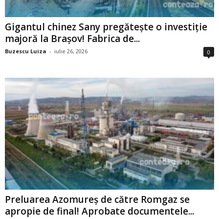
Gigantul chinez Sany pregătește o investiție
majoră la Brașov! Fabrica de...
Buzescu Luiza
-
iulie 26, 2026
0
Preluarea Azomureș de către Romgaz se
apropie de final! Aprobate documentele...