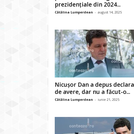
prezidențiale din 2024...
Cătălina Lumperdean
-
august 14, 2025
Nicușor Dan a depus declara
de avere, dar nu a făcut-o...
Cătălina Lumperdean
-
iunie 21, 2025